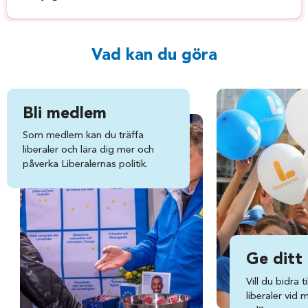
Vad kan du göra
Bli medlem
Som medlem kan du träffa
liberaler och lära dig mer och
påverka Liberalernas politik.
Ge ditt
Vill du bidra ti
liberaler vid 